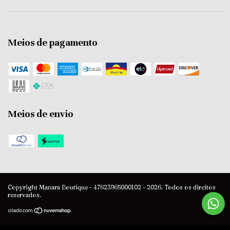
Meios de pagamento
Meios de envio
Copyright Manara Boutique - 47623965000102 - 2026. Todos os direitos
reservados.