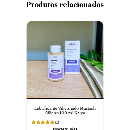
Produtos relacionados
Lubrificante Siliconado Mustash
Silicon 100 ml Kalya
(1)
R$83,50