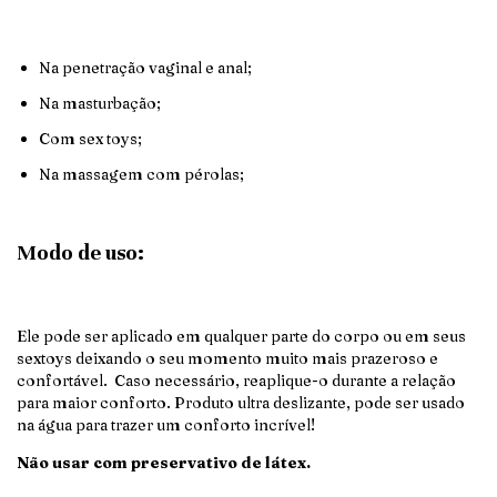
Na penetração vaginal e anal;
Na masturbação;
Com sex toys;
Na massagem com pérolas;
Modo de uso:
Ele pode ser aplicado em qualquer parte do corpo ou em seus
sextoys deixando o seu momento muito mais prazeroso e
confortável. Caso necessário, reaplique-o durante a relação
para maior conforto. Produto ultra deslizante, pode ser usado
na água para trazer um conforto incrível!
Não usar com preservativo de látex.