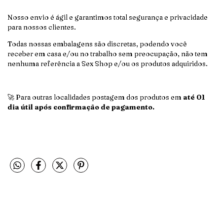
Nosso envio é ágil e garantimos total segurança e privacidade
para nossos clientes.
Todas nossas embalagens são discretas, podendo você
receber em casa e/ou no trabalho sem preocupação, não tem
nenhuma referência a Sex Shop e/ou os produtos adquiridos.
🚀 Para outras localidades postagem dos produtos em
até 01
dia útil após confirmação de pagamento.