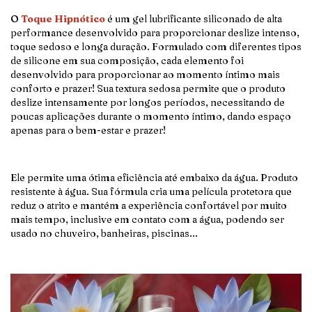
O
Toque Hipnótico
é um gel lubrificante siliconado de alta
performance desenvolvido para proporcionar deslize intenso,
toque sedoso e longa duração. Formulado com diferentes tipos
de silicone em sua composição, cada elemento foi
desenvolvido para proporcionar ao momento íntimo mais
conforto e prazer! Sua textura sedosa permite que o produto
deslize intensamente por longos períodos, necessitando de
poucas aplicações durante o momento íntimo, dando espaço
apenas para o bem-estar e prazer!
Ele permite uma ótima eficiência até embaixo da água. Produto
resistente à água. Sua fórmula cria uma película protetora que
reduz o atrito e mantém a experiência confortável por muito
mais tempo, inclusive em contato com a água, podendo ser
usado no chuveiro, banheiras, piscinas...