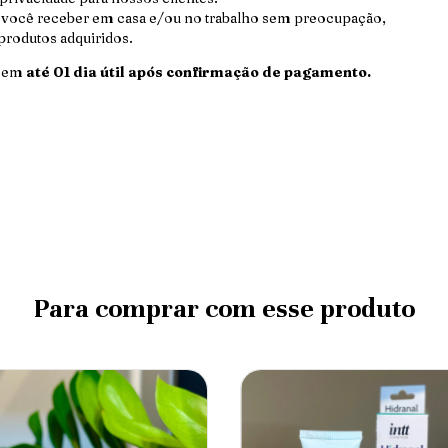
 você receber em casa e/ou no trabalho sem preocupação,
rodutos adquiridos.
s em
até 01 dia útil após confirmação de pagamento.
Para comprar com esse produto