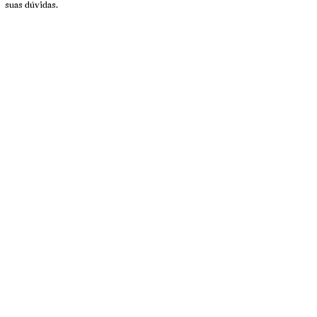
suas dúvidas.