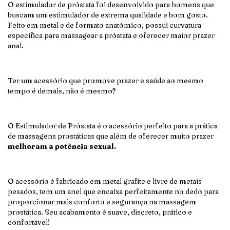
O estimulador de próstata foi desenvolvido para homens que
buscam um estimulador de extrema qualidade e bom gosto.
Feito em metal e de formato anatômico, possui curvatura
específica para massagear a próstata e oferecer maior prazer
anal.
Ter um acessório que promove prazer e saúde ao mesmo
tempo é demais, não é mesmo?
O Estimulador de Próstata é o acessório perfeito para a prática
de massagens prostáticas que além de oferecer muito prazer
melhoram a potência sexual.
O acessório é fabricado em metal grafite e livre de metais
pesados, tem um anel que encaixa perfeitamente no dedo para
proporcionar mais conforto e segurança na massagem
prostática. Seu acabamento é suave, discreto, prático e
confortável!