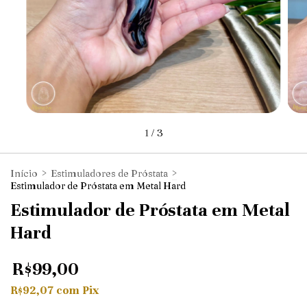
1
/
3
Início
>
Estimuladores de Próstata
>
Estimulador de Próstata em Metal Hard
Estimulador de Próstata em Metal
Hard
R$99,00
R$92,07
com
Pix