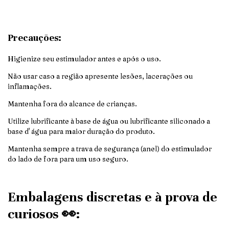
Precauções:
Higienize seu estimulador antes e após o uso.
Não usar caso a região apresente lesões, lacerações ou
inflamações.
Mantenha fora do alcance de crianças.
Utilize lubrificante à base de água ou lubrificante siliconado a
base d' água para maior duração do produto.
Mantenha sempre a trava de segurança (anel) do estimulador
do lado de fora para um uso seguro.
Embalagens discretas e à prova de
curiosos 👀: