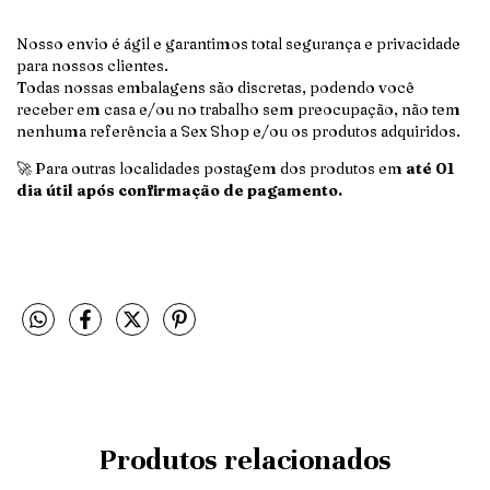
Nosso envio é ágil e garantimos total segurança e privacidade
para nossos clientes.
Todas nossas embalagens são discretas, podendo você
receber em casa e/ou no trabalho sem preocupação, não tem
nenhuma referência a Sex Shop e/ou os produtos adquiridos.
🚀 Para outras localidades postagem dos produtos em
até 01
dia útil após confirmação de pagamento.
Produtos relacionados